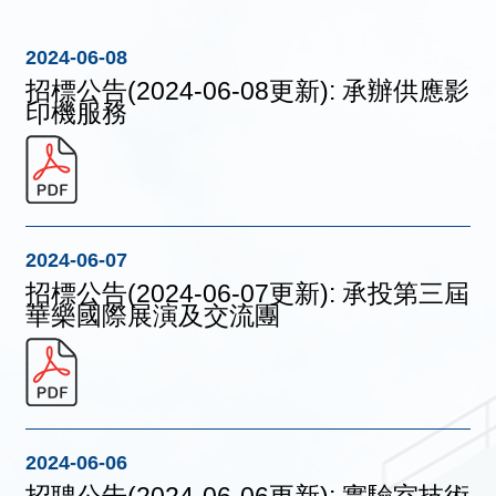
2024-06-08
招標公告(2024-06-08更新): 承辦供應影
印機服務
2024-06-07
招標公告(2024-06-07更新): 承投第三屆
華樂國際展演及交流團
2024-06-06
招聘公告(2024-06-06更新): 實驗室技術