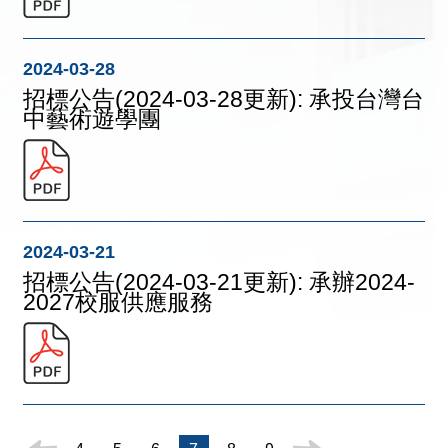
2024-03-28
招標公告(2024-03-28更新): 承投台灣台
中藝術遊學團
2024-03-21
招標公告(2024-03-21更新): 承辦2024-
2027校服供應服務