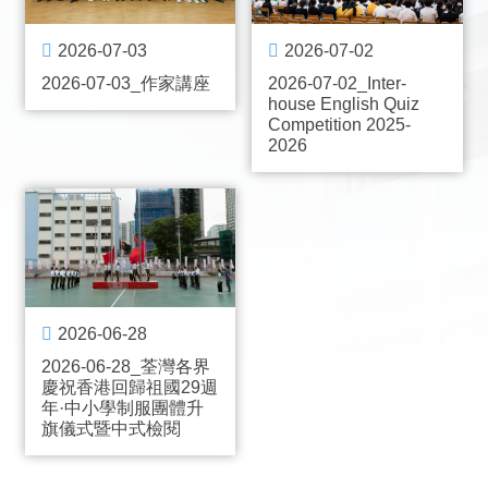
2026-07-03
2026-07-02
2026-07-03_作家講座
2026-07-02_Inter-
house English Quiz
Competition 2025-
2026
2026-06-28
2026-06-28_荃灣各界
慶祝香港回歸祖國29週
年·中小學制服團體升
旗儀式暨中式檢閱