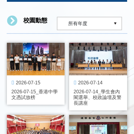
校園動態
2026-07-15
2026-07-14
2026-07-15_香港中學
2026-07-14_學生會內
文憑試放榜
閣選舉、校政論壇及警
長講座