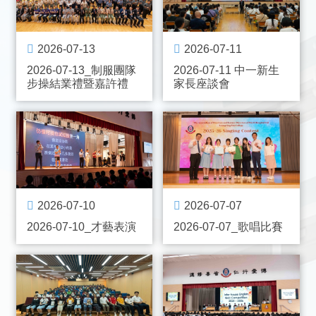
2026-07-13
2026-07-11
2026-07-13_制服團隊
2026-07-11 中一新生
步操結業禮暨嘉許禮
家長座談會
2026-07-10
2026-07-07
2026-07-10_才藝表演
2026-07-07_歌唱比賽