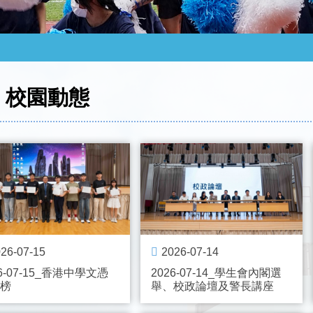
校園動態
26-07-15
2026-07-14
26-07-15_香港中學文憑
2026-07-14_學生會內閣選
榜
舉、校政論壇及警長講座