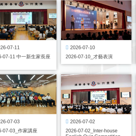
26-07-11
2026-07-10
26-07-11 中一新生家長座
2026-07-10_才藝表演
26-07-03
2026-07-02
6-07-03_作家講座
2026-07-02_Inter-house