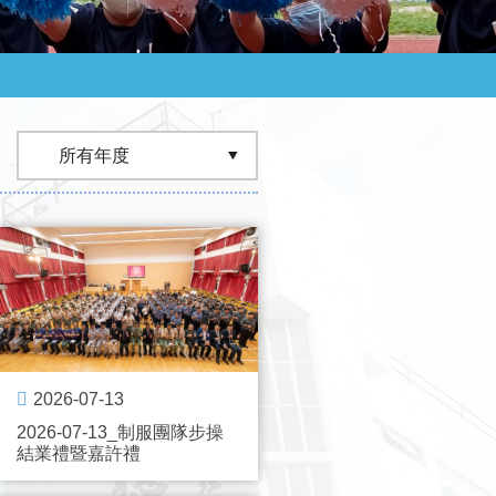
2026-07-13
2026-07-13_制服團隊步操
結業禮暨嘉許禮