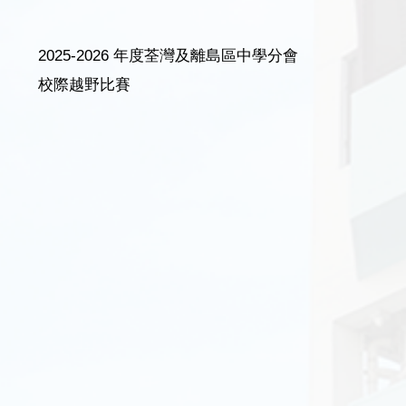
2025-2026 年度荃灣及離島區中學分會
校際越野比賽