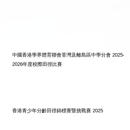
中國香港學界體育聯會荃灣及離島區中學分會 2025-
2026年度校際田徑比賽
香港青少年分齡田徑錦標賽暨挑戰賽 2025