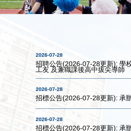
2026-07-28
招聘公告(2026-07-28更新
工友 及兼職課後高中拔尖導師
2026-07-28
招標公告(2026-07-28更新)
2026-07-28
招標公告(2026-07-28更新)