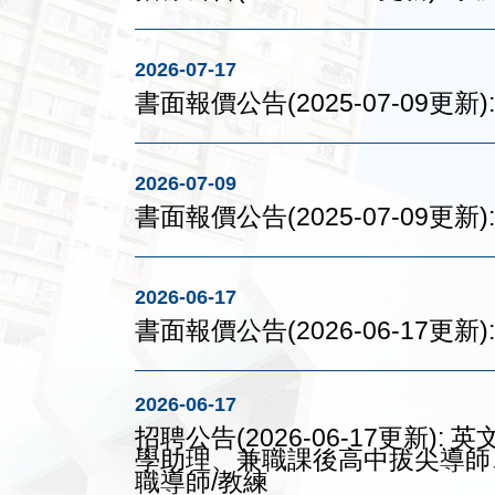
2026-07-17
書面報價公告(2025-07-09
2026-07-09
書面報價公告(2025-07-09更
2026-06-17
書面報價公告(2026-06-17
2026-06-17
招聘公告(2026-06-17更新
學助理、兼職課後高中拔尖導師
職導師/教練