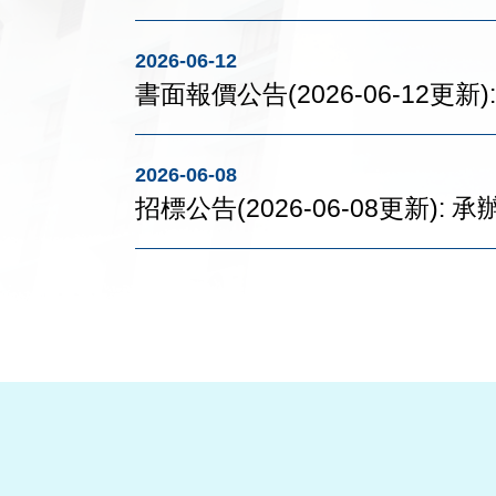
2026-06-12
書面報價公告(2026-06-12更
2026-06-08
招標公告(2026-06-08更新):