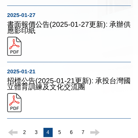
2025-01-27
書面報價公告(2025-01-27更新): 承辦供
應影印紙
2025-01-21
招標公告(2025-01-21更新): 承投台灣國
立體育訓練及文化交流團
2
3
4
5
6
7