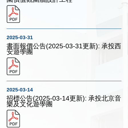
2025-03-31
書面報價公告(2025-03-31更新): 承投西
安遊學團
2025-03-14
招標公告(2025-03-14更新): 承投北京音
樂及文化遊學團