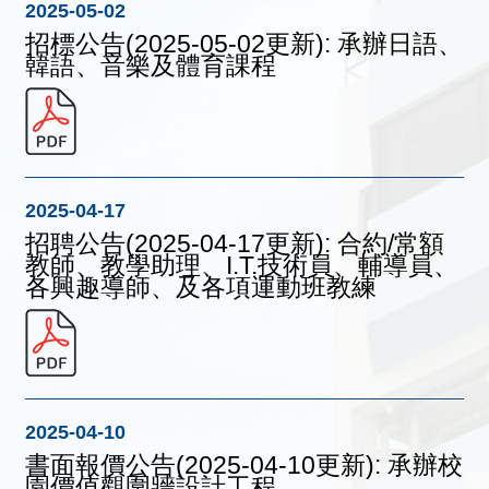
2025-05-02
招標公告(2025-05-02更新): 承辦日語、
韓語、音樂及體育課程
2025-04-17
招聘公告(2025-04-17更新): 合約/常額
教師、教學助理、I.T.技術員、輔導員、
各興趣導師、及各項運動班教練
2025-04-10
書面報價公告(2025-04-10更新): 承辦校
園價值觀圍牆設計工程