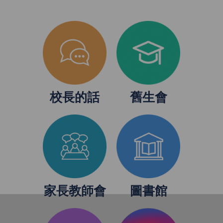
校長的話
舊生會
家長教師會
圖書館