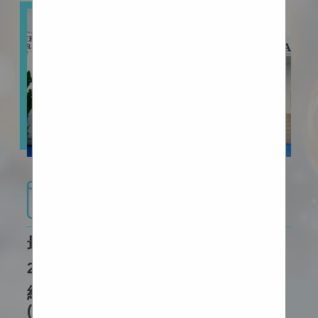
最新消息
最新消息
2026-2027 中一至中六級編班結果
紅色暴雨警告現正生效的安排
(16/7/2026)