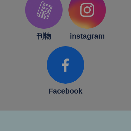
刊物
instagram
Facebook