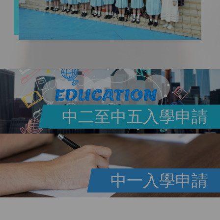
中二至中五入學申請
中一入學申請