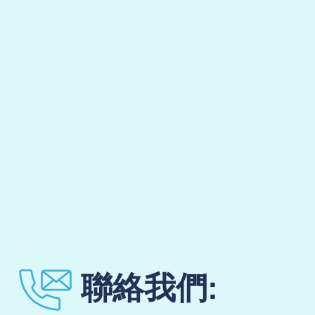
聯絡我們: