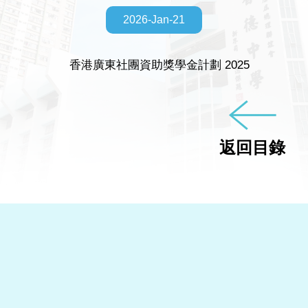
2026-Jan-21
香港廣東社團資助獎學金計劃 2025
返回目錄