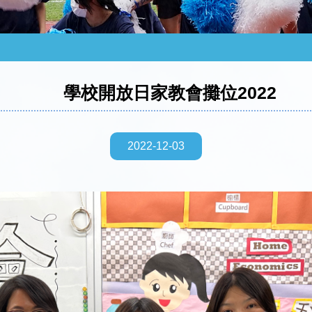
學校開放日家教會攤位2022
2022-12-03