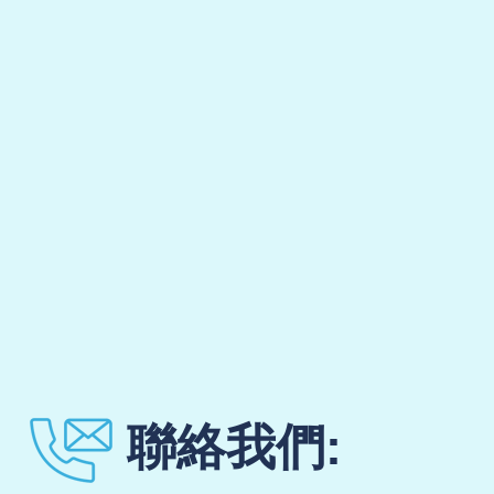
聯絡我們: