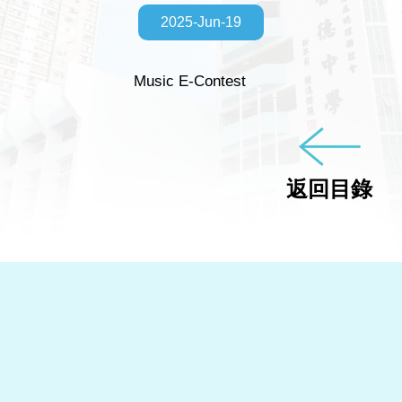
2025-Jun-19
Music E-Contest
返回目錄