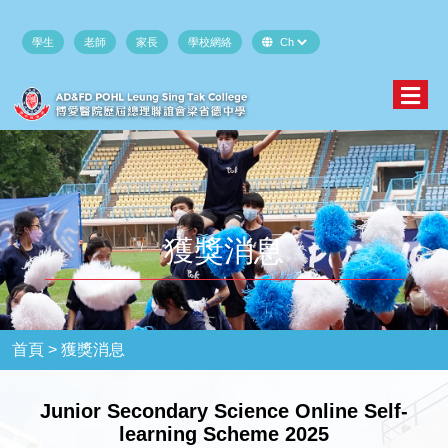
學生
老師
家長
學校網絡
獲獎消息
首頁 >
獲獎消息
Junior Secondary Science Online Self-
learning Scheme 2025