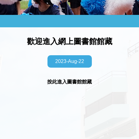
歡迎進入網上圖書館館藏
2023-Aug-22
按此進入圖書館館藏