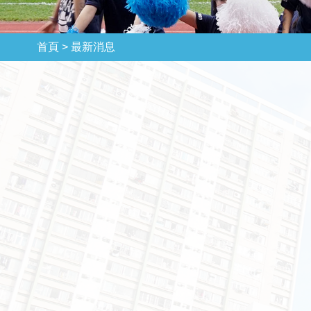
首頁 >
最新消息