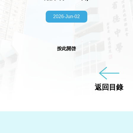
2026-Jun-02
按此開啓
返回目錄