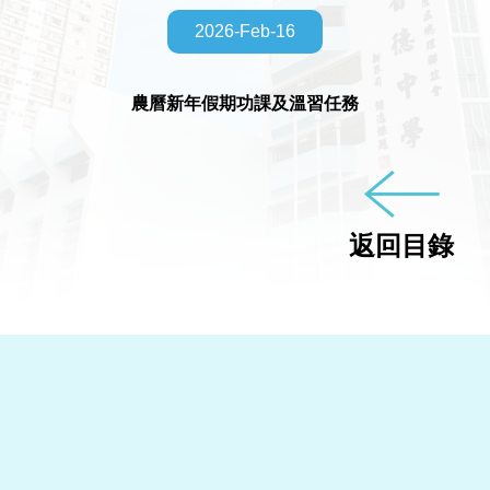
2026-Feb-16
農曆新年假期功課及溫習任務
返回目錄