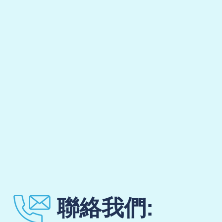
聯絡我們: