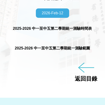
2026-Feb-12
2025-2026 中一至中五第二學期統一測驗時間表
2025-2026 中一至中五第二學期統一測驗範圍
返回目錄