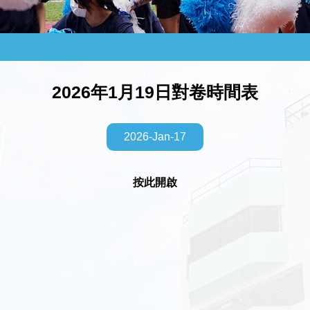
2026年1月19日對卷時間表
2026-Jan-17
按此開啟