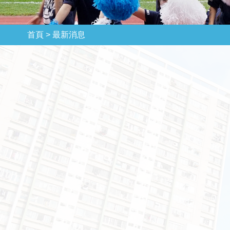
首頁 >
最新消息