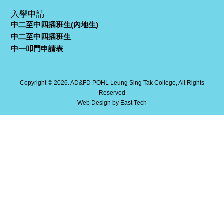
入學申請
中二至中四插班生(內地生)
中二至中四插班生
中一叩門申請表
Copyright © 2026. AD&FD POHL Leung Sing Tak College, All Rights
Reserved
Web Design
by
East Tech