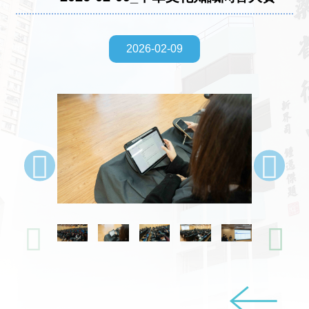
2026-02-09