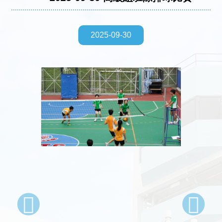
2025-09-30