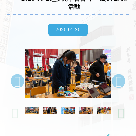
活動
2026-05-26