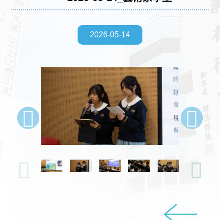
2026-05-14