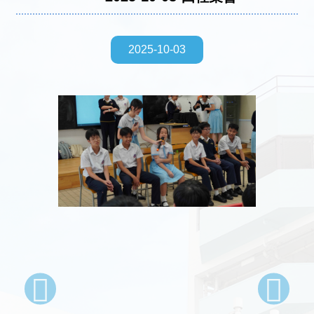
2025-10-03