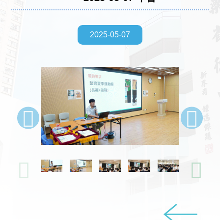
2025-05-07