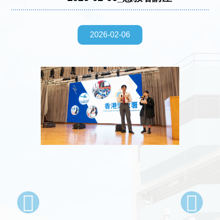
2026-02-06