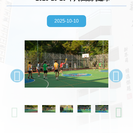
2025-10-10