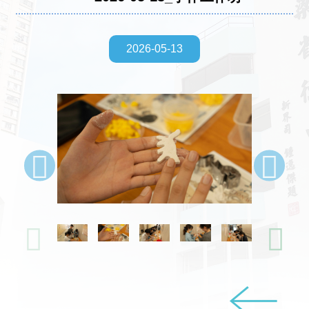
2026-05-13