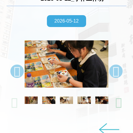
2026-05-12