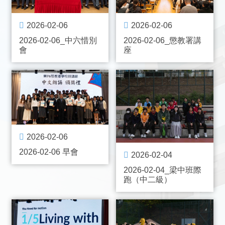
2026-02-06
2026-02-06
2026-02-06_中六惜別
2026-02-06_懲教署講
會
座
2026-02-06
2026-02-06 早會
2026-02-04
2026-02-04_梁中班際
跑（中二級）