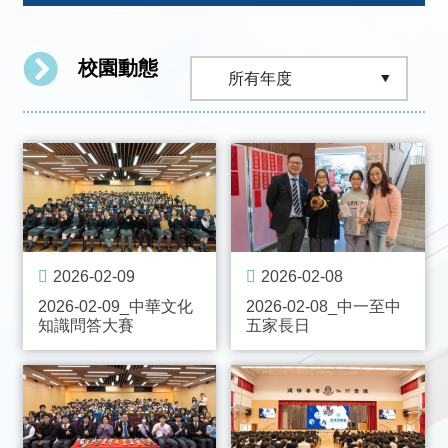
校園動態
2026-02-09
2026-02-08
2026-02-09_中華文化
2026-02-08_中一至中
知識問答大賽
五家長日