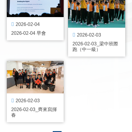
2026-02-04
2026-02-04 早會
2026-02-03
2026-02-03_梁中班際
跑（中一級）
2026-02-03
2026-02-03_齊來寫揮
春